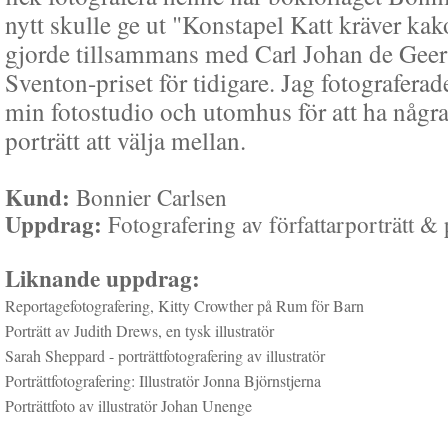
nytt skulle ge ut "Konstapel Katt kräver ka
gjorde tillsammans med Carl Johan de Geer 
Sventon-priset för tidigare. Jag fotografera
min fotostudio och utomhus för att ha några
porträtt att välja mellan.
Kund:
Bonnier Carlsen
Uppdrag:
Fotografering av författarporträtt & 
Liknande uppdrag:
Reportagefotografering, Kitty Crowther på Rum för Barn
Porträtt av Judith Drews, en tysk illustratör
Sarah Sheppard - porträttfotografering av illustratör
Porträttfotografering: Illustratör Jonna Björnstjerna
Porträttfoto av illustratör Johan Unenge