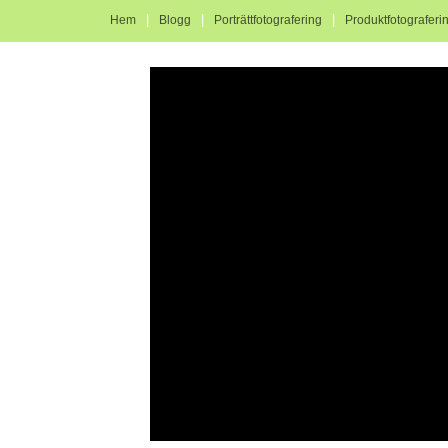
|
|
|
Hem
Blogg
Porträttfotografering
Produktfotograferi