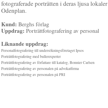
fotograferade porträtten i deras ljusa lokaler
Odenplan.
Kund:
Berghs förlag
Uppdrag:
Porträttfotografering av personal
Liknande uppdrag:
Personalfotografering till undersökningsföretaget Ipsos
Porträttfotografering med bullerexperter
Porträttfotografering av författare till katalog, Bonnier Carlsen
Porträttfotografering av personalen på advokatfirma
Porträttfotografering av personalen på PRI