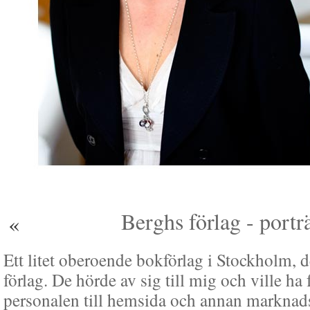
Berghs förlag - portr
«
Ett litet oberoende bokförlag i Stockholm, d
förlag. De hörde av sig till mig och ville ha 
personalen till hemsida och annan marknads